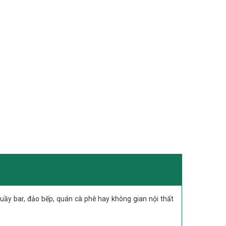
uầy bar, đảo bếp, quán cà phê hay không gian nội thất