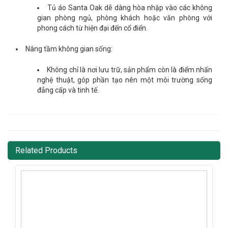
Tủ áo Santa Oak dễ dàng hòa nhập vào các không
gian phòng ngủ, phòng khách hoặc văn phòng với
phong cách từ hiện đại đến cổ điển.
Nâng tầm không gian sống:
Không chỉ là nơi lưu trữ, sản phẩm còn là điểm nhấn
nghệ thuật, góp phần tạo nên một môi trường sống
đẳng cấp và tinh tế.
Related Products