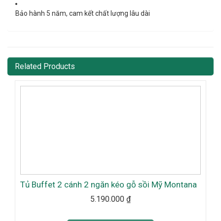
Bảo hành 5 năm
, cam kết chất lượng lâu dài
Related Products
Tủ Buffet 2 cánh 2 ngăn kéo gỗ sồi Mỹ Montana
5.190.000
₫