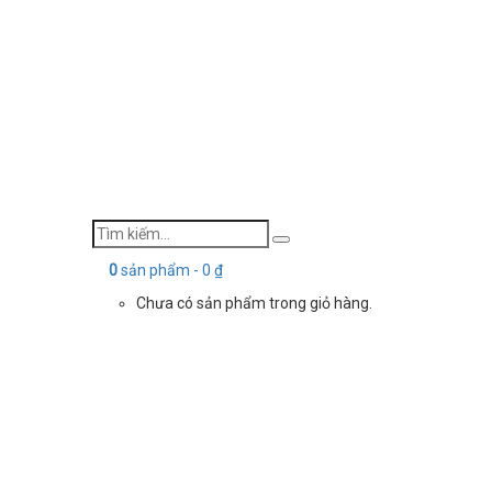
0
sản phẩm -
0
₫
Chưa có sản phẩm trong giỏ hàng.