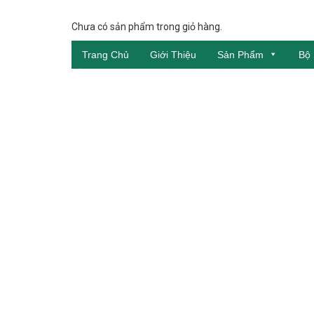
Chưa có sản phẩm trong giỏ hàng.
Trang Chủ
Giới Thiệu
Sản Phẩm
Bộ