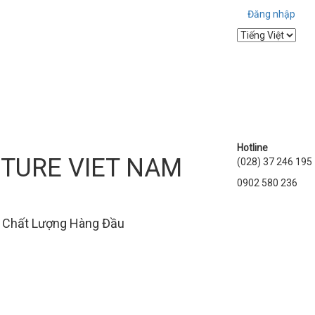
Đăng nhập
Hotline
ITURE VIET NAM
(028) 37 246 195
0902 580 236
 Chất Lượng Hàng Đầu