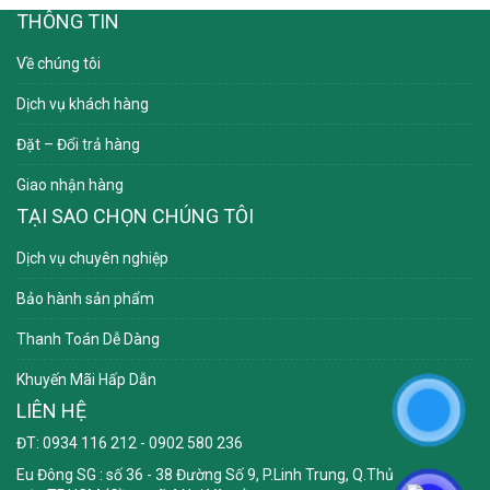
THÔNG TIN
Về chúng tôi
Dịch vụ khách hàng
Đặt – Đổi trả hàng
Giao nhận hàng
TẠI SAO CHỌN CHÚNG TÔI
Dịch vụ chuyên nghiệp
Bảo hành sản phẩm
Thanh Toán Dễ Dàng
Khuyến Mãi Hấp Dẫn
LIÊN HỆ
ĐT: 0934 116 212 - 0902 580 236
Eu Đông SG
: số 36 - 38 Đường Số 9, P.Linh Trung, Q.Thủ