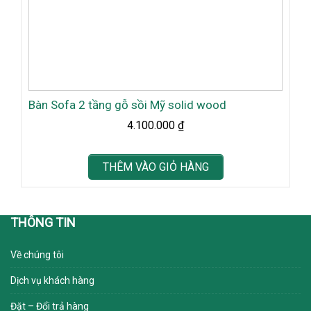
Bàn Sofa 2 tầng gỗ sồi Mỹ solid wood
4.100.000
₫
THÊM VÀO GIỎ HÀNG
THÔNG TIN
Về chúng tôi
Dịch vụ khách hàng
Đặt – Đổi trả hàng