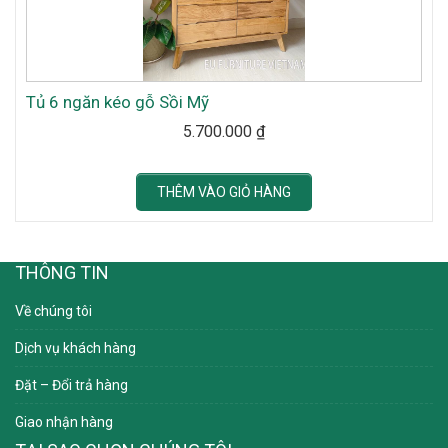
Tủ 6 ngăn kéo gỗ Sồi Mỹ
5.700.000
₫
THÊM VÀO GIỎ HÀNG
THÔNG TIN
Về chúng tôi
Dịch vụ khách hàng
Đặt – Đổi trả hàng
Giao nhận hàng