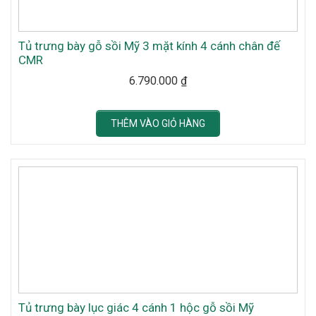
Tủ trưng bày gỗ sồi Mỹ 3 mặt kính 4 cánh chân đế
CMR
6.790.000
₫
THÊM VÀO GIỎ HÀNG
Tủ trưng bày lục giác 4 cánh 1 hộc gỗ sồi Mỹ