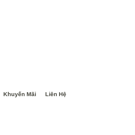
Khuyến Mãi
Liên Hệ