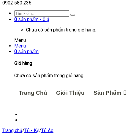
0902 580 236
0
sản phẩm -
0
₫
Chưa có sản phẩm trong giỏ hàng.
Menu
Menu
0
sản phẩm
Giỏ hàng
Chưa có sản phẩm trong giỏ hàng.
Trang Chủ
Giới Thiệu
Sản Phẩm
Trang chủ
/
Tủ - Kệ
/
Tủ Áo