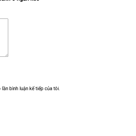
lần bình luận kế tiếp của tôi.