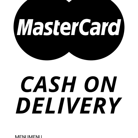
MENU
MENU