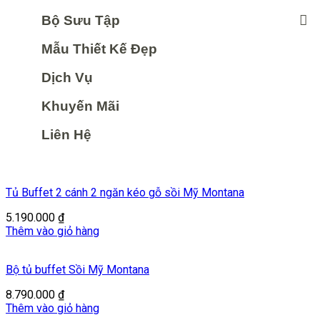
Bộ Sưu Tập
Mẫu Thiết Kế Đẹp
Dịch Vụ
Khuyến Mãi
Liên Hệ
Tủ Buffet 2 cánh 2 ngăn kéo gỗ sồi Mỹ Montana
5.190.000
₫
Thêm vào giỏ hàng
Bộ tủ buffet Sồi Mỹ Montana
8.790.000
₫
Thêm vào giỏ hàng