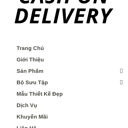
Trang Chủ
Giới Thiệu
Sản Phẩm
Bộ Sưu Tập
Mẫu Thiết Kế Đẹp
Dịch Vụ
Khuyến Mãi