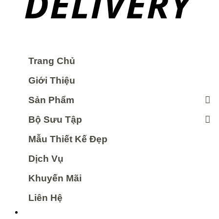
Trang Chủ
Giới Thiệu
Sản Phẩm
Bộ Sưu Tập
Mẫu Thiết Kế Đẹp
Dịch Vụ
Khuyến Mãi
Liên Hệ