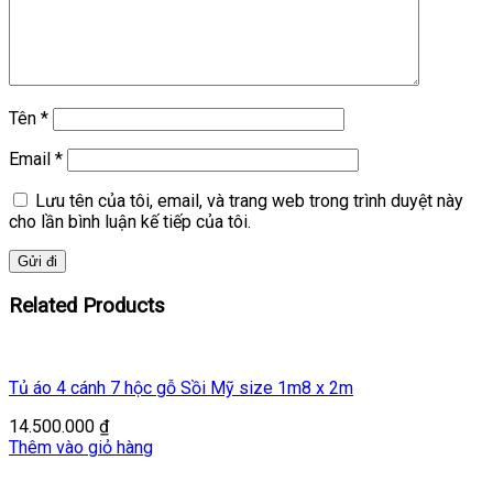
Tên
*
Email
*
Lưu tên của tôi, email, và trang web trong trình duyệt này
cho lần bình luận kế tiếp của tôi.
Related Products
Tủ áo 4 cánh 7 hộc gỗ Sồi Mỹ size 1m8 x 2m
14.500.000
₫
Thêm vào giỏ hàng