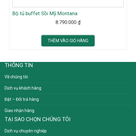
Bộ tủ buffet Sồi Mỹ Montana
8.790.000
₫
THÊM VÀO GIỎ HÀNG
THÔNG TIN
Về chúng tôi
Dịch vụ khách hàng
Đặt – Đổi trả hàng
Giao nhận hàng
TẠI SAO CHỌN CHÚNG TÔI
Dịch vụ chuyên nghiệp