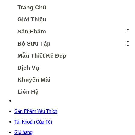
Trang Chủ
Giới Thiệu
Sản Phẩm
Bộ Sưu Tập
Mẫu Thiết Kế Đẹp
Dịch Vụ
Khuyến Mãi
Liên Hệ
Sản Phẩm Yêu Thích
Tài Khoản Của Tôi
Giỏ hàng