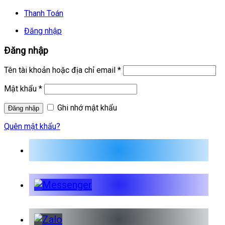
Thanh Toán
Đăng nhập
Đăng nhập
Tên tài khoản hoặc địa chỉ email
*
Mật khẩu
*
Ghi nhớ mật khẩu
Quên mật khẩu?