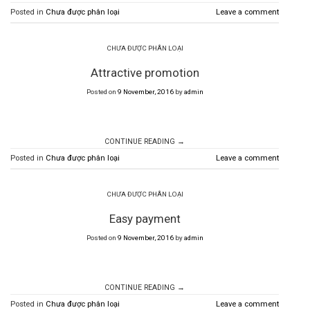
Posted in
Chưa được phân loại
Leave a comment
CHƯA ĐƯỢC PHÂN LOẠI
Attractive promotion
Posted on
9 November, 2016
by
admin
CONTINUE READING
→
Posted in
Chưa được phân loại
Leave a comment
CHƯA ĐƯỢC PHÂN LOẠI
Easy payment
Posted on
9 November, 2016
by
admin
CONTINUE READING
→
Posted in
Chưa được phân loại
Leave a comment