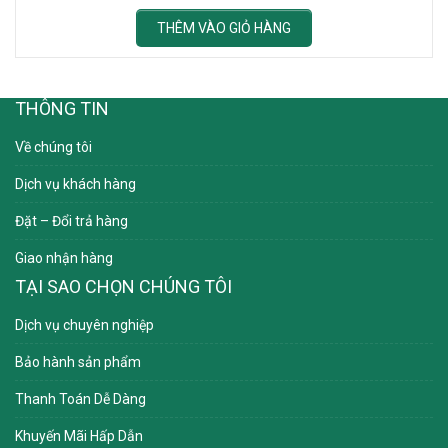
THÊM VÀO GIỎ HÀNG
THÔNG TIN
Về chúng tôi
Dịch vụ khách hàng
Đặt – Đổi trả hàng
Giao nhận hàng
TẠI SAO CHỌN CHÚNG TÔI
Dịch vụ chuyên nghiệp
Bảo hành sản phẩm
Thanh Toán Dễ Dàng
Khuyến Mãi Hấp Dẫn