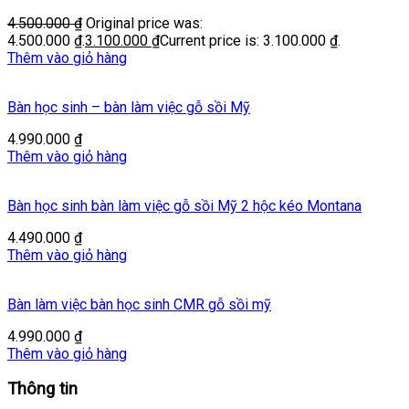
4.500.000
₫
Original price was:
4.500.000 ₫.
3.100.000
₫
Current price is: 3.100.000 ₫.
Thêm vào giỏ hàng
Bàn học sinh – bàn làm việc gỗ sồi Mỹ
4.990.000
₫
Thêm vào giỏ hàng
Bàn học sinh bàn làm việc gỗ sồi Mỹ 2 hộc kéo Montana
4.490.000
₫
Thêm vào giỏ hàng
Bàn làm việc bàn học sinh CMR gỗ sồi mỹ
4.990.000
₫
Thêm vào giỏ hàng
Thông tin