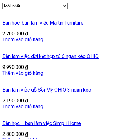
Bàn học, bàn làm việc Martin Furniture
2.700.000
₫
Thêm vào giỏ hàng
Bàn làm việc dời kết hợp tủ 6 ngăn kéo OHIO
9.990.000
₫
Thêm vào giỏ hàng
Bàn làm việc gỗ Sồi Mỹ OHIO 3 ngăn kéo
7.190.000
₫
Thêm vào giỏ hàng
Bàn học – bàn làm việc Simpli Home
2.800.000
₫