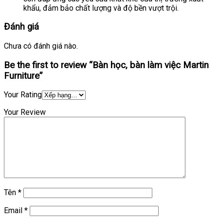
khẩu, đảm bảo chất lượng và độ bền vượt trội.
Đánh giá
Chưa có đánh giá nào.
Be the first to review “Bàn học, bàn làm việc Martin
Furniture”
Your Rating
Your Review
Tên
*
Email
*