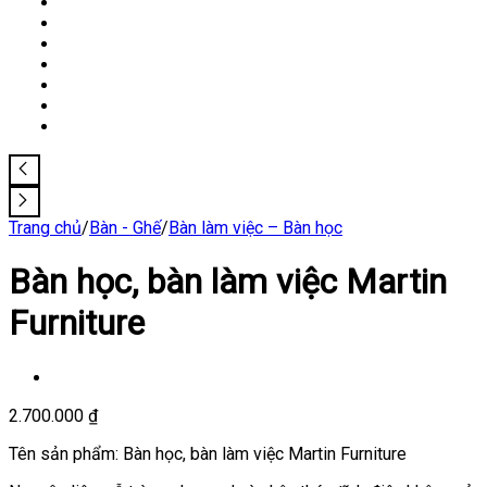
Trang chủ
/
Bàn - Ghế
/
Bàn làm việc – Bàn học
Bàn học, bàn làm việc Martin
Furniture
2.700.000
₫
Tên sản phẩm: Bàn học, bàn làm việc Martin Furniture