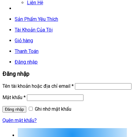
Liên Hệ
Sản Phẩm Yêu Thích
Tài Khoản Của Tôi
Giỏ hàng
Thanh Toán
Đăng nhập
Đăng nhập
Tên tài khoản hoặc địa chỉ email
*
Mật khẩu
*
Ghi nhớ mật khẩu
Quên mật khẩu?