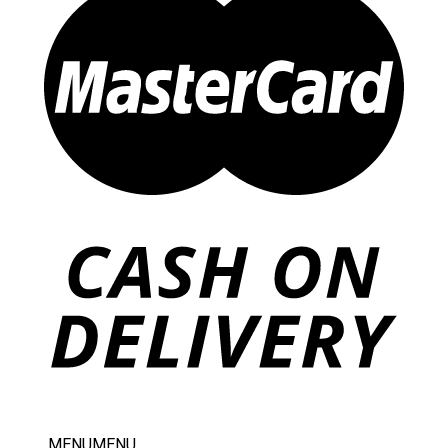
MENU
MENU