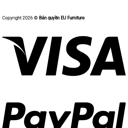
Copyright 2026 ©
Bản quyền EU Furniture