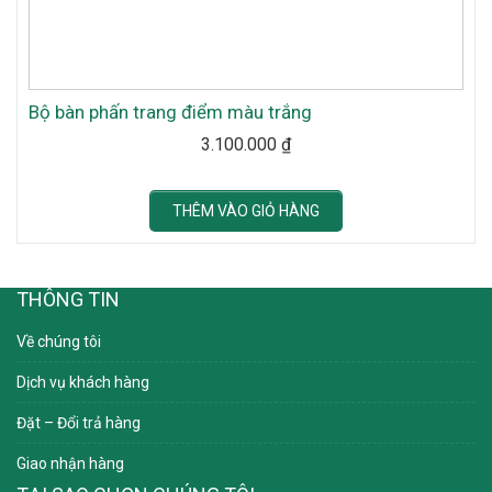
Bộ bàn phấn trang điểm màu trắng
3.100.000
₫
THÊM VÀO GIỎ HÀNG
THÔNG TIN
Về chúng tôi
Dịch vụ khách hàng
Đặt – Đổi trả hàng
Giao nhận hàng