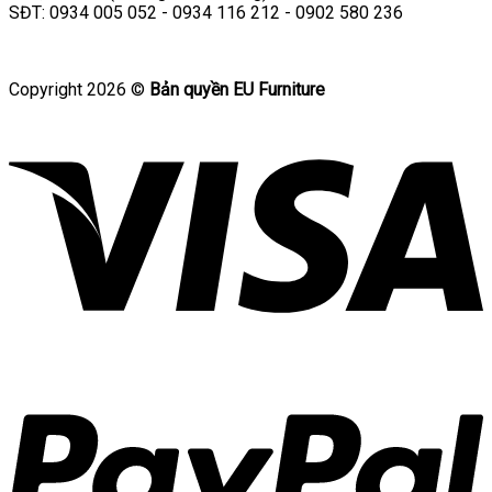
SĐT: 0934 005 052 - 0934 116 212 - 0902 580 236
Copyright 2026 ©
Bản quyền EU Furniture