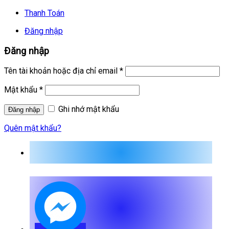
Thanh Toán
Đăng nhập
Đăng nhập
Tên tài khoản hoặc địa chỉ email
*
Mật khẩu
*
Ghi nhớ mật khẩu
Quên mật khẩu?