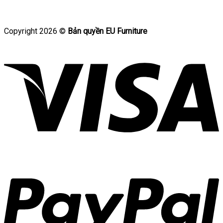
Copyright 2026 ©
Bản quyền EU Furniture