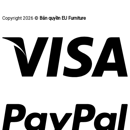
Copyright 2026 ©
Bản quyền EU Furniture