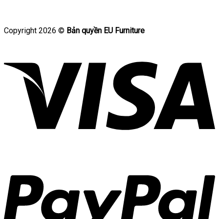
Copyright 2026 ©
Bản quyền EU Furniture