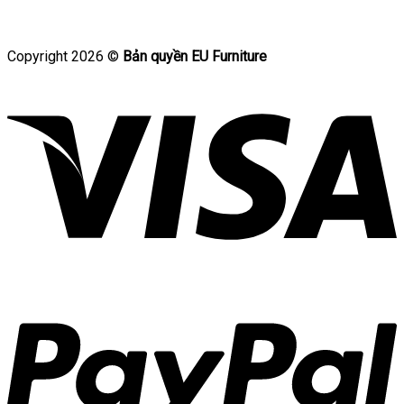
Copyright 2026 ©
Bản quyền EU Furniture