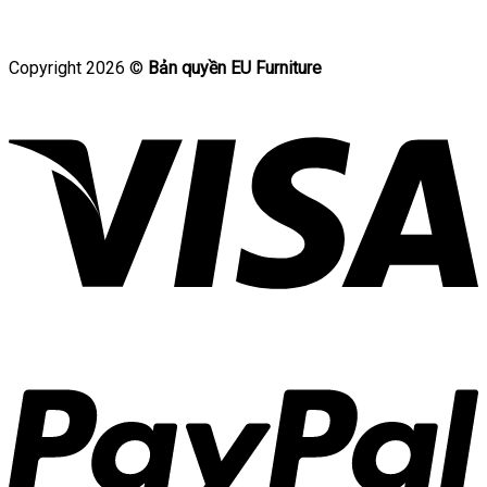
Copyright 2026 ©
Bản quyền EU Furniture