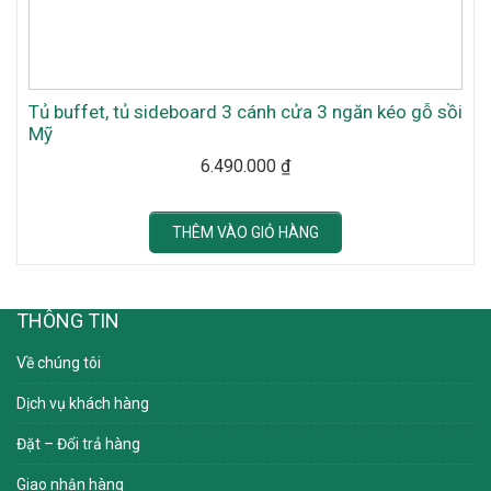
Tủ buffet, tủ sideboard 3 cánh cửa 3 ngăn kéo gỗ sồi
Mỹ
6.490.000
₫
THÊM VÀO GIỎ HÀNG
THÔNG TIN
Về chúng tôi
Dịch vụ khách hàng
Đặt – Đổi trả hàng
Giao nhận hàng