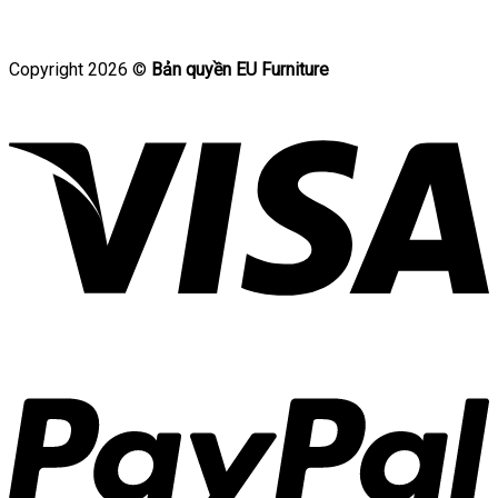
Copyright 2026 ©
Bản quyền EU Furniture