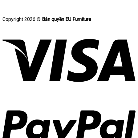
Copyright 2026 ©
Bản quyền EU Furniture