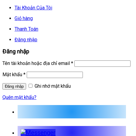
Tài Khoản Của Tôi
Giỏ hàng
Thanh Toán
Đăng nhập
Đăng nhập
Tên tài khoản hoặc địa chỉ email
*
Mật khẩu
*
Ghi nhớ mật khẩu
Quên mật khẩu?