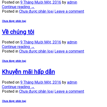
Posted on
9 Tháng Mười Một, 2016
by
admin
Continue reading
→
Posted in
Chưa được phân loại
Leave a comment
Chưa được phân loại
Về chúng tôi
Posted on
9 Tháng Mười Một, 2016
by
admin
Continue reading
→
Posted in
Chưa được phân loại
Leave a comment
Chưa được phân loại
Khuyễn mãi hấp dẫn
Posted on
9 Tháng Mười Một, 2016
by
admin
Continue reading
→
Posted in
Chưa được phân loại
Leave a comment
Chưa được phân loại