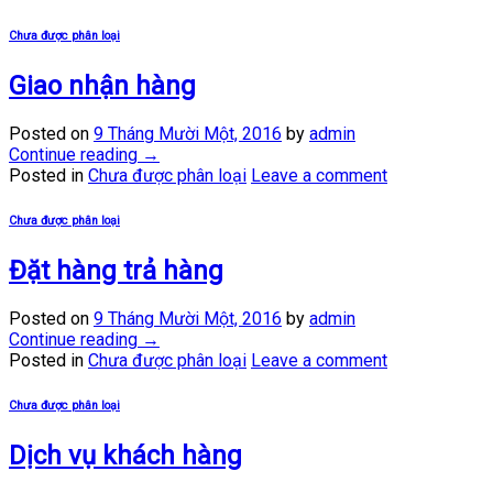
Chưa được phân loại
Giao nhận hàng
Posted on
9 Tháng Mười Một, 2016
by
admin
Continue reading
→
Posted in
Chưa được phân loại
Leave a comment
Chưa được phân loại
Đặt hàng trả hàng
Posted on
9 Tháng Mười Một, 2016
by
admin
Continue reading
→
Posted in
Chưa được phân loại
Leave a comment
Chưa được phân loại
Dịch vụ khách hàng