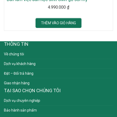
4.990.000
₫
THÊM VÀO GIỎ HÀNG
THÔNG TIN
Về chúng tôi
Dịch vụ khách hàng
Đặt – Đổi trả hàng
Giao nhận hàng
TẠI SAO CHỌN CHÚNG TÔI
Dịch vụ chuyên nghiệp
Bảo hành sản phẩm