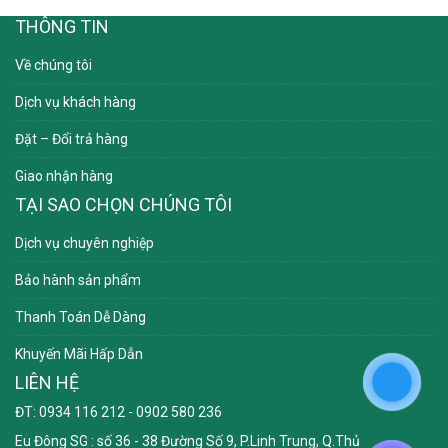
THÔNG TIN
Về chúng tôi
Dịch vụ khách hàng
Đặt – Đổi trả hàng
Giao nhận hàng
TẠI SAO CHỌN CHÚNG TÔI
Dịch vụ chuyên nghiệp
Bảo hành sản phẩm
Thanh Toán Dễ Dàng
Khuyến Mãi Hấp Dẫn
LIÊN HỆ
ĐT: 0934 116 212 - 0902 580 236
Eu Đông SG
: số 36 - 38 Đường Số 9, P.Linh Trung, Q.Thủ