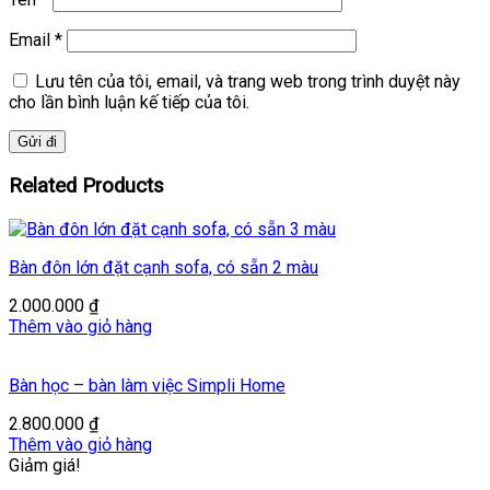
Email
*
Lưu tên của tôi, email, và trang web trong trình duyệt này
cho lần bình luận kế tiếp của tôi.
Related Products
Bàn đôn lớn đặt cạnh sofa, có sẵn 2 màu
2.000.000
₫
Thêm vào giỏ hàng
Bàn học – bàn làm việc Simpli Home
2.800.000
₫
Thêm vào giỏ hàng
Giảm giá!