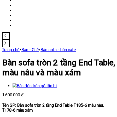
Trang chủ
/
Bàn - Ghế
/
Bàn sofa - bàn cafe
Bàn sofa tròn 2 tầng End Table,
màu nâu và màu xám
1.600.000
₫
Tên SP: Bàn sofa tròn 2 tầng End Table T185-6 màu nâu,
T178-6 màu xám