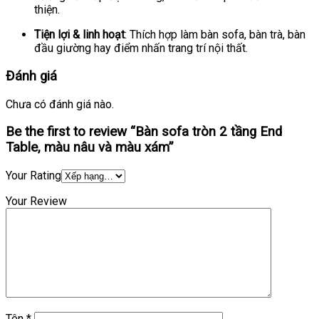
thiện.
Tiện lợi & linh hoạt
: Thích hợp làm bàn sofa, bàn trà, bàn
đầu giường hay điểm nhấn trang trí nội thất.
Đánh giá
Chưa có đánh giá nào.
Be the first to review “Bàn sofa tròn 2 tầng End
Table, màu nâu và màu xám”
Your Rating
Your Review
Tên
*