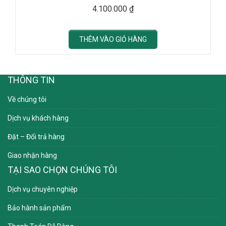
4.100.000
₫
THÊM VÀO GIỎ HÀNG
THÔNG TIN
Về chúng tôi
Dịch vụ khách hàng
Đặt – Đổi trả hàng
Giao nhận hàng
TẠI SAO CHỌN CHÚNG TÔI
Dịch vụ chuyên nghiệp
Bảo hành sản phẩm