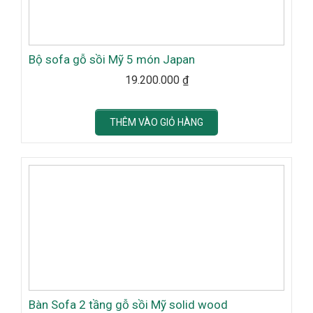
Bộ sofa gỗ sồi Mỹ 5 món Japan
19.200.000
₫
THÊM VÀO GIỎ HÀNG
Bàn Sofa 2 tầng gỗ sồi Mỹ solid wood