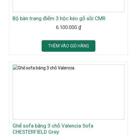
Bộ bàn trang điểm 3 hộc kéo gỗ sồi CMR
6.100.000
₫
THÊM VÀO GIỎ HÀNG
Ghế sofa băng 3 chỗ Valencia Sofa
CHESTERFIELD Grey