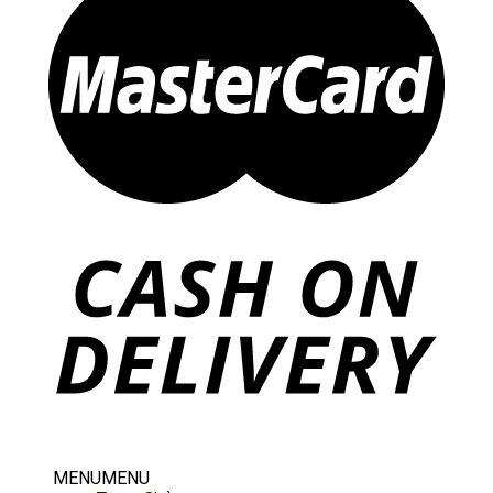
MENU
MENU