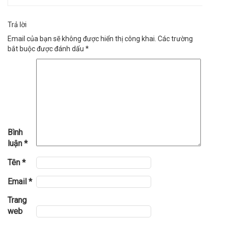
Trả lời
Email của bạn sẽ không được hiển thị công khai.
Các trường
bắt buộc được đánh dấu
*
Bình
luận
*
Tên
*
Email
*
Trang
web