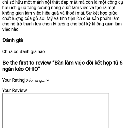
chỉ sở hữu một mảnh nội thất đẹp mắt mà còn là một công cụ
hữu ích giúp tăng cường năng suất làm việc và tạo ra một
không gian làm việc hiệu quả và thoải mái. Sự kết hợp giữa
chất lượng của gỗ sồi Mỹ và tính tiện ích của sản phẩm làm
cho nó trở thành lựa chọn lý tưởng cho bất kỳ không gian làm
việc nào.
Đánh giá
Chưa có đánh giá nào.
Be the first to review “Bàn làm việc dời kết hợp tủ 6
ngăn kéo OHIO”
Your Rating
Your Review