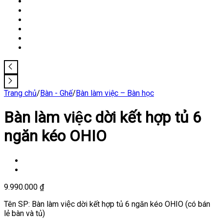
Trang chủ
/
Bàn - Ghế
/
Bàn làm việc – Bàn học
Bàn làm việc dời kết hợp tủ 6
ngăn kéo OHIO
9.990.000
₫
Tên SP: Bàn làm việc dời kết hợp tủ 6 ngăn kéo OHIO (có bán
lẻ bàn và tủ)