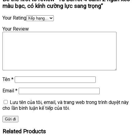
màu bạc, có kính cường lực sang trọng”
Your Rating
Your Review
Tên
*
Email
*
Lưu tên của tôi, email, và trang web trong trình duyệt này
cho lần bình luận kế tiếp của tôi.
Related Products