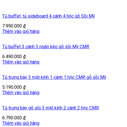
Tủ buffet, tủ sideboard 4 cánh 4 hộc gỗ Sồi Mỹ
7.990.000
₫
Thêm vào giỏ hàng
Tủ buffet 3 cánh 3 ngăn kéo gỗ sồi Mỹ CMR
6.490.000
₫
Thêm vào giỏ hàng
Tủ trưng bày 3 mặt kính 1 cánh 1 hộc CMR gỗ sồi Mỹ
5.190.000
₫
Thêm vào giỏ hàng
Tủ trưng bày gỗ sồi 3 mặt kính 2 cánh 2 hộc CMR
6.790.000
₫
Thêm vào giỏ hàng