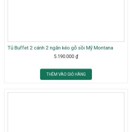
Tủ Buffet 2 cánh 2 ngăn kéo gỗ sồi Mỹ Montana
5.190.000
₫
THÊM VÀO GIỎ HÀNG