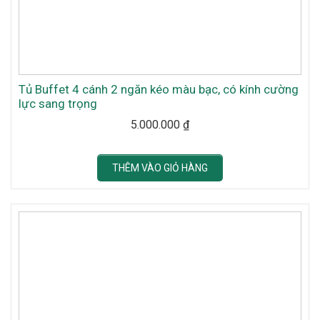
Tủ Buffet 4 cánh 2 ngăn kéo màu bạc, có kính cường
lực sang trọng
5.000.000
₫
THÊM VÀO GIỎ HÀNG